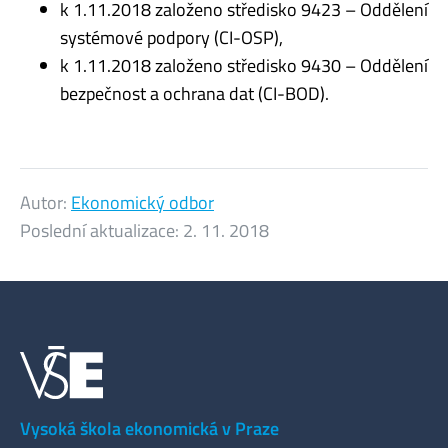
k 1.11.2018 založeno středisko 9423 – Oddělení
systémové podpory (CI-OSP),
k 1.11.2018 založeno středisko 9430 – Oddělení
bezpečnost a ochrana dat (CI-BOD).
Autor:
Ekonomický odbor
Poslední aktualizace:
2. 11. 2018
Vysoká škola ekonomická v Praze