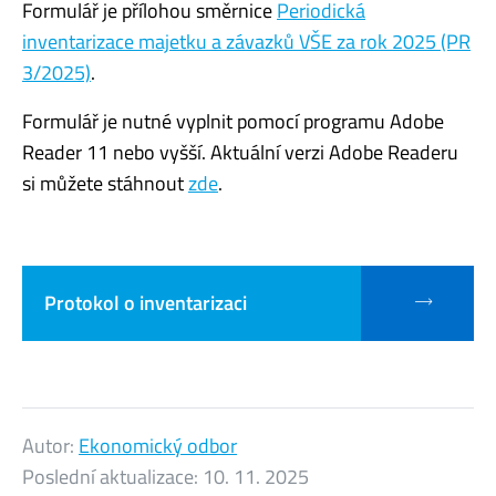
Formulář je přílohou směrnice
Periodická
inventarizace majetku a závazků VŠE za rok 2025 (PR
3/2025)
.
Formulář je nutné vyplnit pomocí programu Adobe
Reader 11 nebo vyšší. Aktuální verzi Adobe Readeru
si můžete stáhnout
zde
.
Protokol o inventarizaci
Autor:
Ekonomický odbor
Poslední aktualizace:
10. 11. 2025