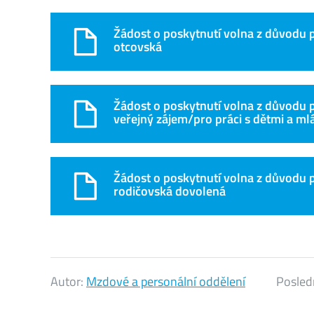
Žádost o poskytnutí volna z důvodu 
otcovská
Žádost o poskytnutí volna z důvodu 
veřejný zájem/pro práci s dětmi a ml
Žádost o poskytnutí volna z důvodu 
rodičovská dovolená
Autor:
Mzdové a personální oddělení
Posled