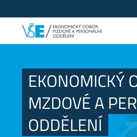
EKONOMICKÝ 
MZDOVÉ A PE
ODDĚLENÍ