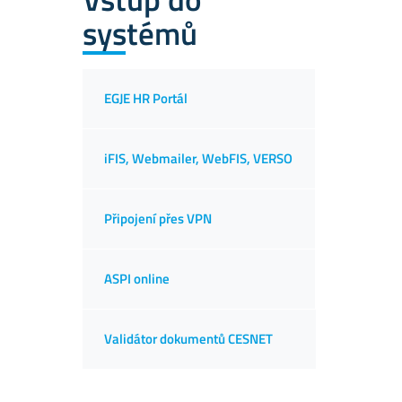
systémů
EGJE HR Portál
iFIS, Webmailer, WebFIS, VERSO
Připojení přes VPN
ASPI online
Validátor dokumentů CESNET